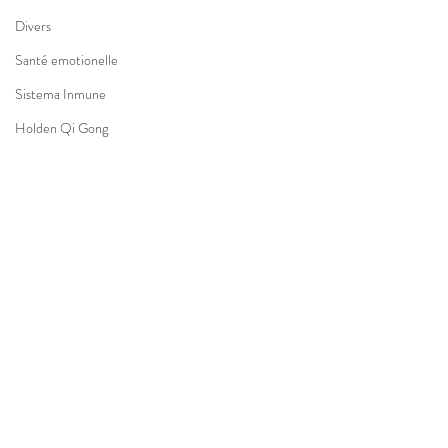
Divers
Santé emotionelle
Sistema Inmune
Holden Qi Gong