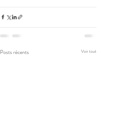
Posts récents
Voir tout